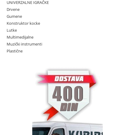
UNIVERZALNE IGRAČKE
Drvene
Gumene
Konstruktor kocke
Lutke
Multimedijalne
Muzički instrumenti
Plastične