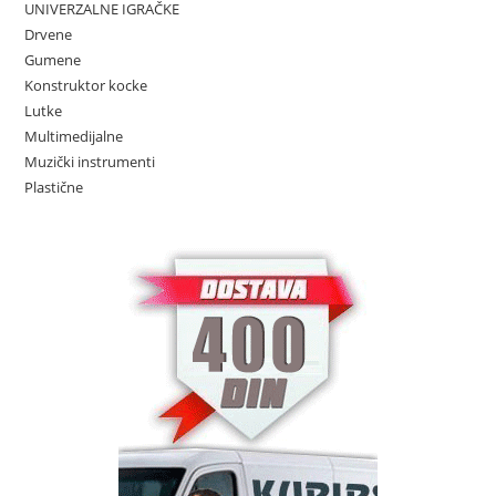
UNIVERZALNE IGRAČKE
Drvene
Gumene
Konstruktor kocke
Lutke
Multimedijalne
Muzički instrumenti
Plastične