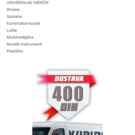
UNIVERZALNE IGRAČKE
Drvene
Gumene
Konstruktor kocke
Lutke
Multimedijalne
Muzički instrumenti
Plastične