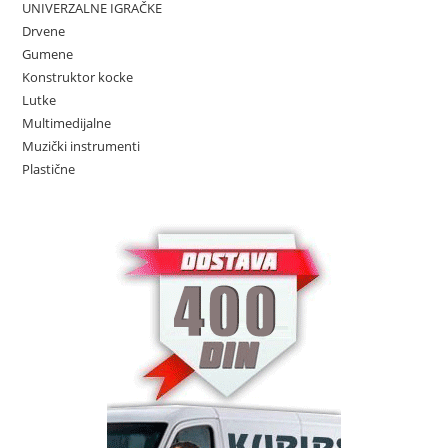
UNIVERZALNE IGRAČKE
Drvene
Gumene
Konstruktor kocke
Lutke
Multimedijalne
Muzički instrumenti
Plastične