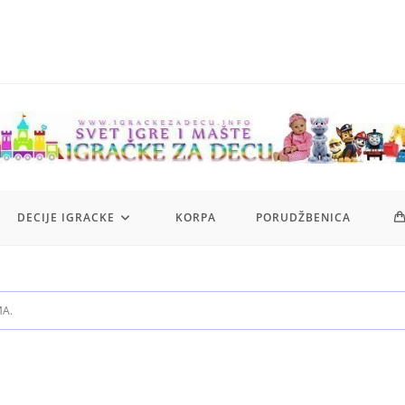
DECIJE IGRACKE
KORPA
PORUDŽBENICA
MA.