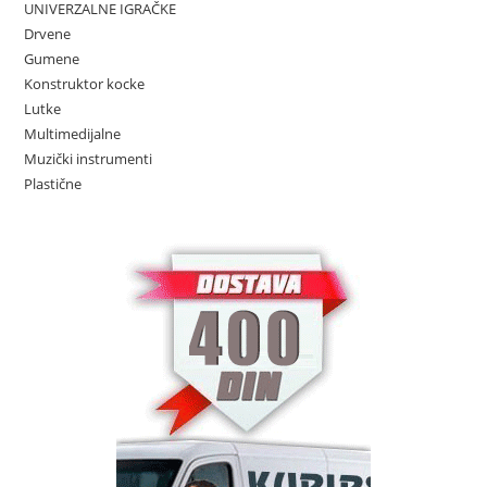
UNIVERZALNE IGRAČKE
Drvene
Gumene
Konstruktor kocke
Lutke
Multimedijalne
Muzički instrumenti
Plastične