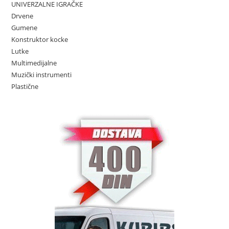
UNIVERZALNE IGRAČKE
Drvene
Gumene
Konstruktor kocke
Lutke
Multimedijalne
Muzički instrumenti
Plastične