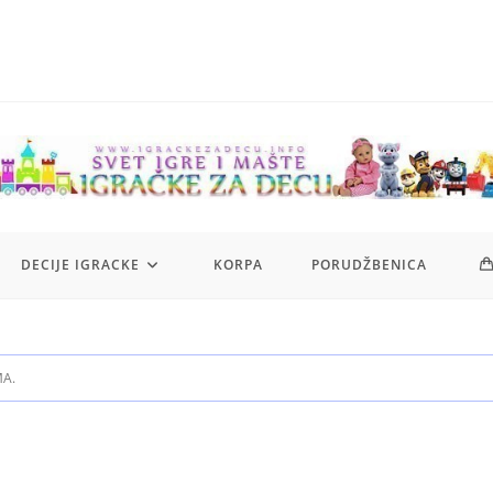
DECIJE IGRACKE
KORPA
PORUDŽBENICA
MA.