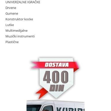
UNIVERZALNE IGRAČKE
Drvene
Gumene
Konstruktor kocke
Lutke
Multimedijalne
Muzički instrumenti
Plastične