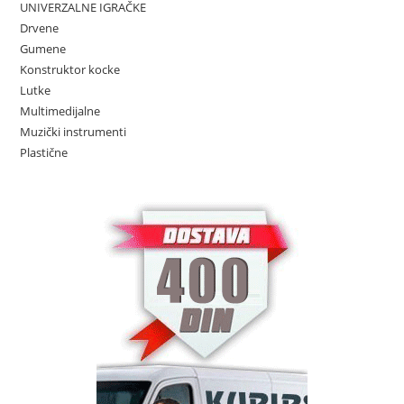
UNIVERZALNE IGRAČKE
Drvene
Gumene
Konstruktor kocke
Lutke
Multimedijalne
Muzički instrumenti
Plastične